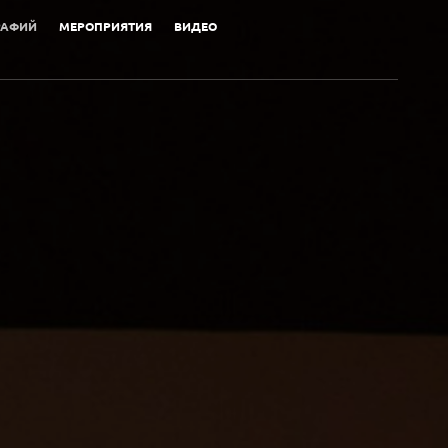
РАФИЙ
МЕРОПРИЯТИЯ
ВИДЕО