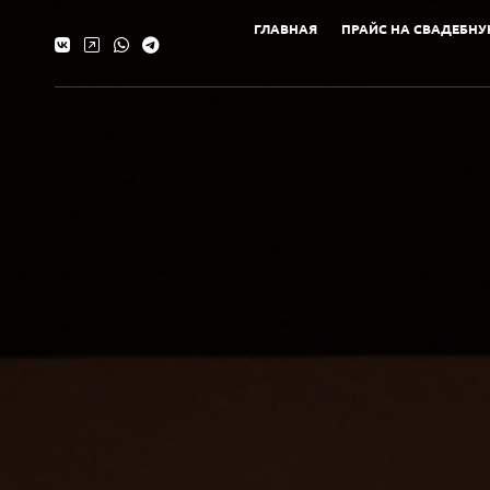
ГЛАВНАЯ
ПРАЙС НА СВАДЕБНУ